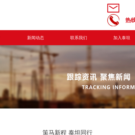
热线
新闻动态
联系我们
加入泰坦
策马新程 泰坦同行