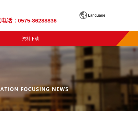
Language
电话：0575-86288836
资料下载